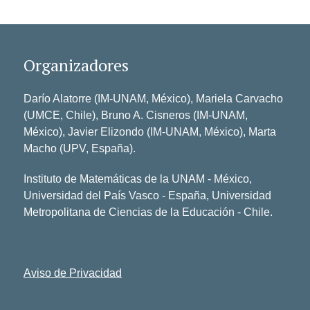
Organizadores
Darío Alatorre (IM-UNAM, México), Mariela Carvacho
(UMCE, Chile), Bruno A. Cisneros (IM-UNAM,
México), Javier Elizondo (IM-UNAM, México), Marta
Macho (UPV, España).
Instituto de Matemáticas de la UNAM - México,
Universidad del País Vasco - España, Universidad
Metropolitana de Ciencias de la Educación - Chile.
Aviso de Privacidad