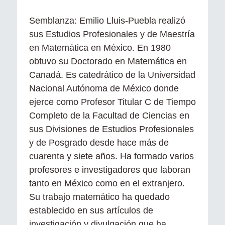
Semblanza: Emilio Lluis-Puebla realizó
sus Estudios Profesionales y de Maestría
en Matemática en México. En 1980
obtuvo su Doctorado en Matemática en
Canadá. Es catedrático de la Universidad
Nacional Autónoma de México donde
ejerce como Profesor Titular C de Tiempo
Completo de la Facultad de Ciencias en
sus Divisiones de Estudios Profesionales
y de Posgrado desde hace más de
cuarenta y siete años. Ha formado varios
profesores e investigadores que laboran
tanto en México como en el extranjero.
Su trabajo matemático ha quedado
establecido en sus artículos de
investigación y divulgación que ha