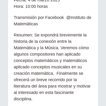
Hora: 10:00 horas
Transmisión por Facebook @Instituto de
Matemáticas
Resumen: Se expondrá brevemente la
historia de la conexión entre la
Matemática y la Música. Veremos cómo
algunos compositores han aplicado
conceptos matemáticos y matemáticos
aplicado conceptos musicales en su
creación matemática. Finalmente se
ofrecerá un breve recorrido por la
literatura del área para mostrar y motivar
al interesado en esta fascinante
disciplina.