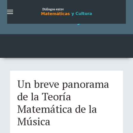
Un breve panorama
de la Teoría
Matemática de la
Música