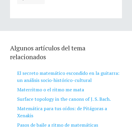
Algunos artículos del tema
relacionados
El secreto matemático escondido en la guitarra:
un análisis socio-histórico-cultural
Materritmo o el ritmo me mata
Surface topology in the canons of J. S. Bach.
Matemática para tus oídos: de Pitágoras a
Xenakis
Pasos de baile a ritmo de matemáticas