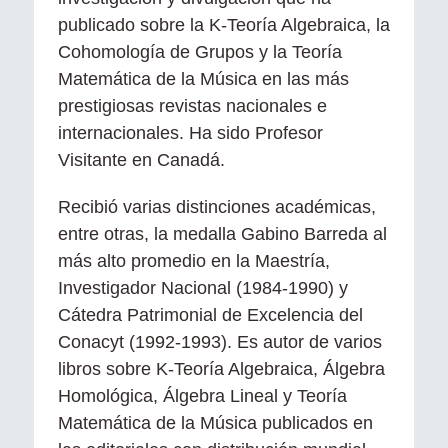
publicado sobre la K-Teoría Algebraica, la
Cohomología de Grupos y la Teoría
Matemática de la Música en las más
prestigiosas revistas nacionales e
internacionales. Ha sido Profesor
Visitante en Canadá.
Recibió varias distinciones académicas,
entre otras, la medalla Gabino Barreda al
más alto promedio en la Maestría,
Investigador Nacional (1984-1990) y
Cátedra Patrimonial de Excelencia del
Conacyt (1992-1993). Es autor de varios
libros sobre K-Teoría Algebraica, Álgebra
Homológica, Álgebra Lineal y Teoría
Matemática de la Música publicados en