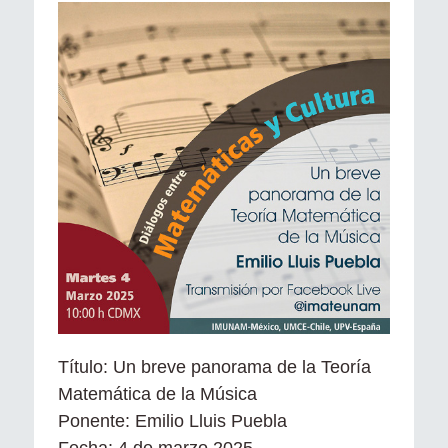
Título: Un breve panorama de la Teoría
Matemática de la Música
Ponente: Emilio Lluis Puebla
Fecha: 4 de marzo 2025