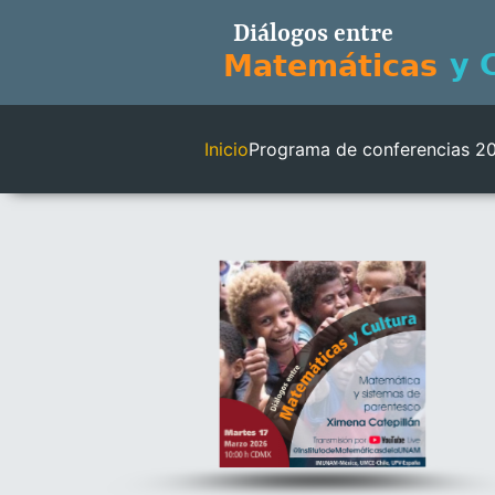
Inicio
Programa de conferencias 2