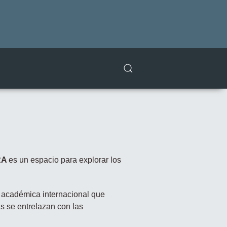
RA
es un espacio para explorar los
y académica internacional que
s se entrelazan con las