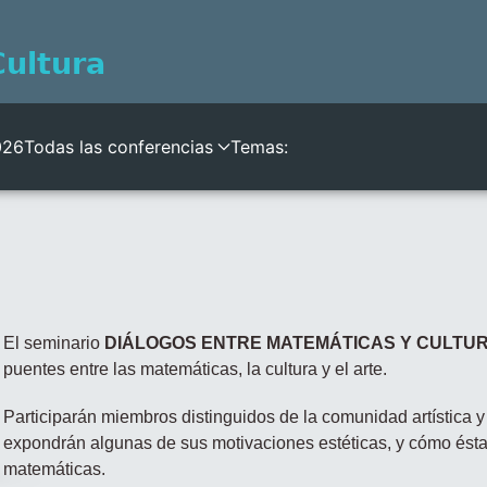
026
Todas las conferencias
Temas:
El seminario
DIÁLOGOS ENTRE MATEMÁTICAS Y CULTU
puentes entre las matemáticas, la cultura y el arte.
Participarán miembros distinguidos de la comunidad artística 
expondrán algunas de sus motivaciones estéticas, y cómo ésta
matemáticas.