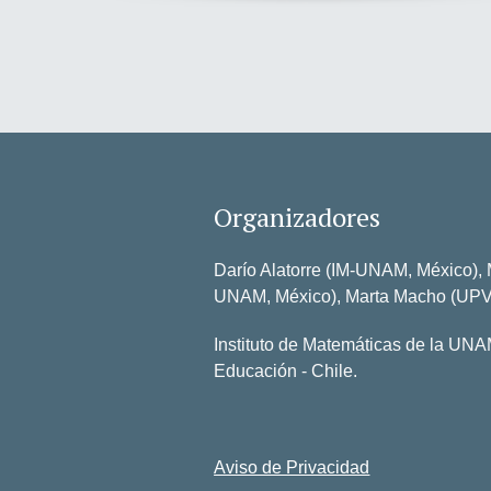
Organizadores
Darío Alatorre (IM-UNAM, México), 
UNAM, México), Marta Macho (UPV
Instituto de Matemáticas de la UNA
Educación - Chile.
Aviso de Privacidad